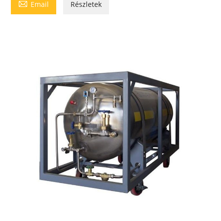

Email
Részletek