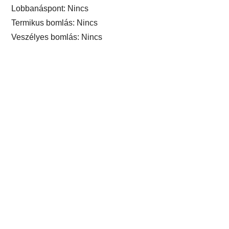
Lobbanáspont: Nincs
Termikus bomlás: Nincs
Veszélyes bomlás: Nincs