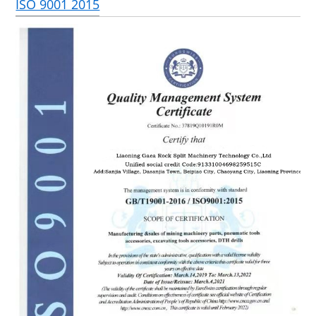
ISO 9001 2015